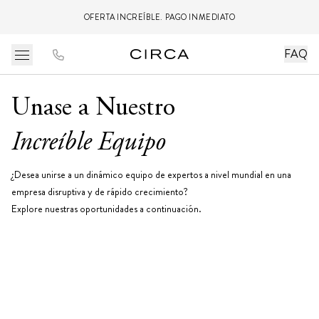
OFERTA INCREÍBLE. PAGO INMEDIATO
FAQ
Unase a Nuestro
Increíble Equipo
¿Desea unirse a un dinámico equipo de expertos a nivel mundial en una
empresa disruptiva y de rápido crecimiento?
Explore nuestras oportunidades a continuación.