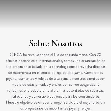
Sobre Nosotros
CIRCA ha revolucionado el lujo de segunda mano. Con 20
oficinas nacionales e internacionales, somos una organización de
alto crecimiento basada en la tecnología que aprovecha décadas
de experiencia en el sector de lujo de alta gama. Compramos
joyería, diamantes y relojes de alta gama a nuestros clientes por
medio de citas privadas y envíos por correo asegurado, y
vendemos el producto en plataformas patentadas de subastas,
licitaciones y comercio electrónico para los consumidores.
Nuestro objetivo es ofrecer el mejor servicio y el mejor precio a
los propietarios de importantes joyas y relojes.