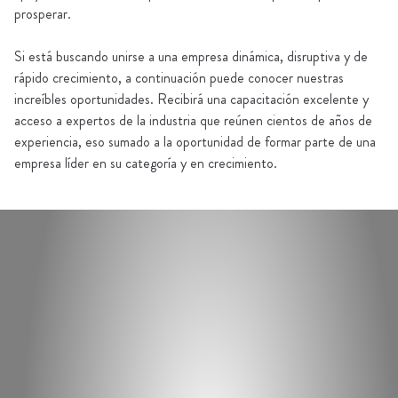
prosperar.
Si está buscando unirse a una empresa dinámica, disruptiva y de
rápido crecimiento, a continuación puede conocer nuestras
increíbles oportunidades. Recibirá una capacitación excelente y
acceso a expertos de la industria que reúnen cientos de años de
experiencia, eso sumado a la oportunidad de formar parte de una
empresa líder en su categoría y en crecimiento.