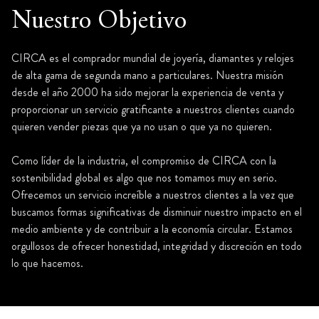
Nuestro Objetivo
CIRCA es el comprador mundial de joyería, diamantes y relojes
de alta gama de segunda mano a particulares. Nuestra misión
desde el año 2000 ha sido mejorar la experiencia de venta y
proporcionar un servicio gratificante a nuestros clientes cuando
quieren vender piezas que ya no usan o que ya no quieren.
Como líder de la industria, el compromiso de CIRCA con la
sostenibilidad global es algo que nos tomamos muy en serio.
Ofrecemos un servicio increíble a nuestros clientes a la vez que
buscamos formas significativas de disminuir nuestro impacto en el
medio ambiente y de contribuir a la economía circular. Estamos
orgullosos de ofrecer honestidad, integridad y discreción en todo
lo que hacemos.