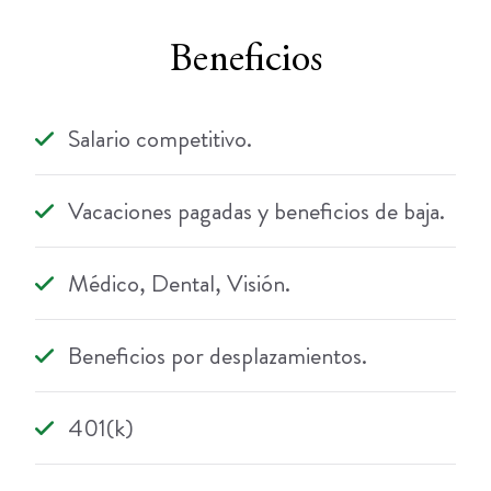
Beneficios
Salario competitivo.
Vacaciones pagadas y beneficios de baja.
Médico, Dental, Visión.
Beneficios por desplazamientos.
401(k)