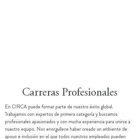
Carreras Profesionales
En CIRCA puede formar parte de nuestro éxito global.
Trabajamos con expertos de primera categoría y buscamos
profesionales apasionados y con mucha experiencia para unirse a
nuestro equipo. Nos enorgullece haber creado un ambiente de
apoyo e inclusión en el que todos nuestros empleados pueden