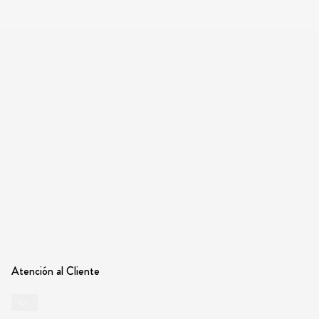
Atención al Cliente