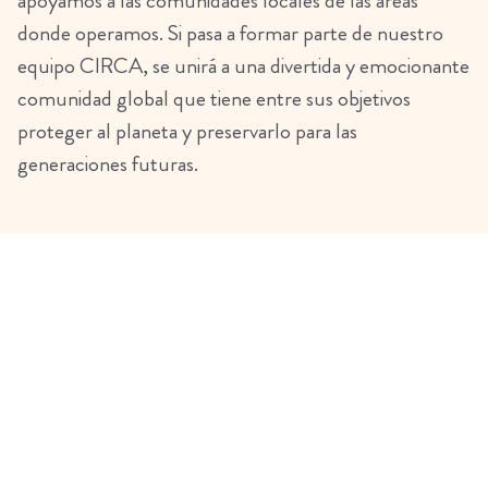
apoyamos a las comunidades locales de las áreas
donde operamos. Si pasa a formar parte de nuestro
equipo CIRCA, se unirá a una divertida y emocionante
comunidad global que tiene entre sus objetivos
proteger al planeta y preservarlo para las
generaciones futuras.