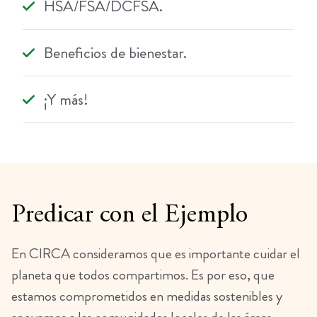
HSA/FSA/DCFSA.
Beneficios de bienestar.
¡Y más!
Predicar con el Ejemplo
En CIRCA consideramos que es importante cuidar el
planeta que todos compartimos. Es por eso, que
estamos comprometidos en medidas sostenibles y