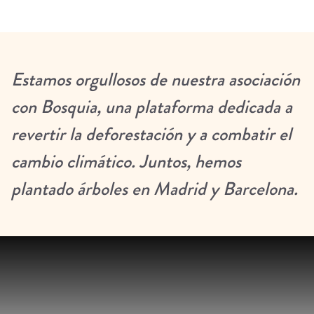
Estamos orgullosos de nuestra asociación
con Bosquia, una plataforma dedicada a
revertir la deforestación y a combatir el
cambio climático. Juntos, hemos
plantado árboles en Madrid y Barcelona.