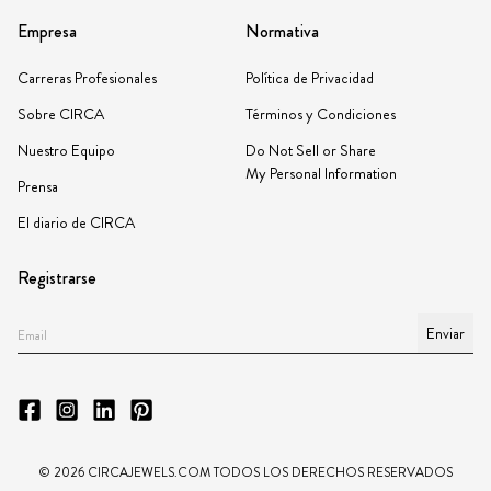
Empresa
Normativa
Carreras Profesionales
Política de Privacidad
Sobre CIRCA
Términos y Condiciones
Nuestro Equipo
Do Not Sell or Share
My Personal Information
Prensa
El diario de CIRCA
Registrarse
Enviar
©
2026
CIRCAJEWELS.COM TODOS LOS DERECHOS RESERVADOS