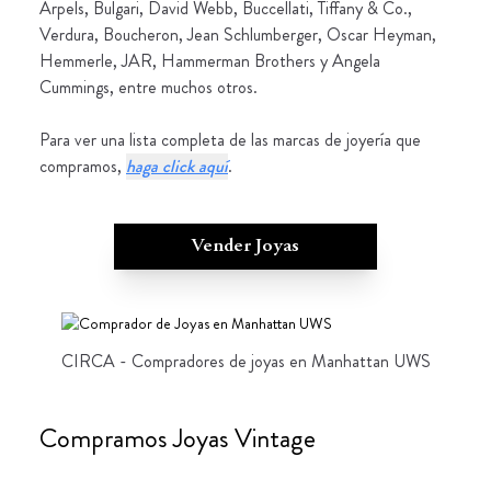
Arpels, Bulgari, David Webb, Buccellati, Tiffany & Co.,
Verdura, Boucheron, Jean Schlumberger, Oscar Heyman,
Hemmerle, JAR, Hammerman Brothers y Angela
Cummings, entre muchos otros.
Para ver una lista completa de las marcas de joyería que
compramos,
haga click aquí
.
Vender Joyas
CIRCA - Compradores de joyas en Manhattan UWS
Compramos Joyas Vintage