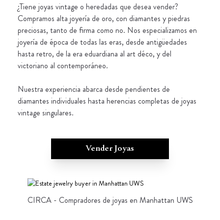
¿Tiene joyas vintage o heredadas que desea vender?
Compramos alta joyería de oro, con diamantes y piedras
preciosas, tanto de firma como no. Nos especializamos en
joyería de época de todas las eras, desde antigüedades
hasta retro, de la era eduardiana al art déco, y del
victoriano al contemporáneo.
Nuestra experiencia abarca desde pendientes de
diamantes individuales hasta herencias completas de joyas
vintage singulares.
Vender Joyas
CIRCA - Compradores de joyas en Manhattan UWS