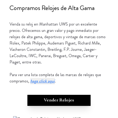
Compramos Relojes de Alta Gama
Venda su reloj en Manhattan UWS por un excelente
precio. Ofrecemos un gran valor y pago inmediato por
relojes de alta gama, deportivos y vintage de marcas como
Rolex, Patek Philippe, Audemars Piguet, Richard Mille,
Vacheron Constantin, Breitling, F.P. Journe, Jaeger-
LeCoultre, IWC, Panerai, Breguet, Omega, Cartier y
Piaget, entre otras.
Para ver una lista completa de las marcas de relojes que
compramos,
haga click aquí
.
Vender Relojes