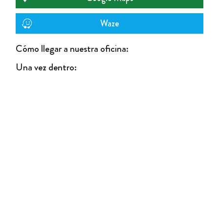
Waze
Cómo llegar a nuestra oficina:
Una vez dentro
: