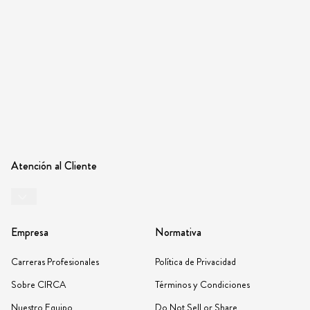
Atención al Cliente
Empresa
Normativa
Carreras Profesionales
Política de Privacidad
Sobre CIRCA
Términos y Condiciones
Nuestro Equipo
Do Not Sell or Share