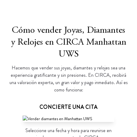
Cómo vender Joyas, Diamantes
y Relojes en CIRCA Manhattan
UWS
Hacemos que vender sus joyas, diamantes y relojes sea una
experiencia gratificante y sin presiones. En CIRCA, recibirá
una valoración experta, un gran valor y pago inmediato. Así es
como funciona:
CONCIERTE UNA CITA
Seleccione una fecha y hora para reunirse en