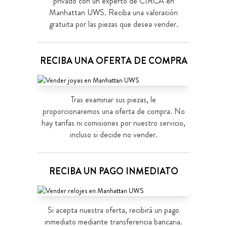
privado con un experto de CIRCA en
Manhattan UWS. Reciba una valoración
gratuita por las piezas que desea vender.
RECIBA UNA OFERTA DE COMPRA
Tras examinar sus piezas, le
proporcionaremos una oferta de compra. No
hay tarifas ni comisiones por nuestro servicio,
incluso si decide no vender.
RECIBA UN PAGO INMEDIATO
Si acepta nuestra oferta, recibirá un pago
inmediato mediante transferencia bancaria.