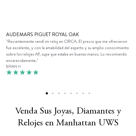
AUDEMARS PIGUET ROYAL OAK
"Recientemente vendí mi reloj en CIRCA. El precio que me ofrecieron
fue excelente, y con la amabilidad del experto y su amplio conocimiento
sobre los relojes AP, supe que estaba en buenas manos. Lo recomiendo
encarecidamente."
BRIAN H.
Venda Sus Joyas, Diamantes y
Relojes en Manhattan UWS