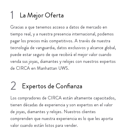
1
La Mejor Oferta
Gracias a que tenemos acceso a datos de mercado en
tiempo real, y a nuestra presencia internacional, podemos
pagar los precios más competitivos. A través de nuestra
tecnología de vanguardia, datos exclusivos y alcance global,
puede estar seguro de que recibirá el mejor valor cuando
venda sus joyas, diamantes y relojes con nuestros expertos
de CIRCA en Manhattan UWS.
2
Expertos de Confianza
Los compradores de CIRCA están altamente capacitados,
tienen décadas de experiencia y son expertos en el valor
de joyas, diamantes y relojes. Nuestros clientes
comprenden que nuestra experiencia es lo que les aporta
valor cuando están listos para vender.