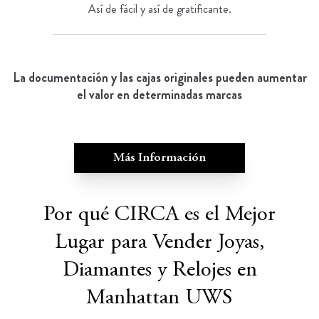
Así de fácil y así de gratificante.
La documentación y las cajas originales pueden aumentar
el valor en determinadas marcas
Más Información
Por qué CIRCA es el Mejor
Lugar para Vender Joyas,
Diamantes y Relojes en
Manhattan UWS