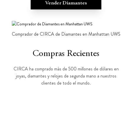
Vender Diamantes
Comprador de CIRCA de Diamantes en Manhattan UWS
Compras Recientes
CIRCA ha comprado más de 500 millones de dólares en
joyas, diamantes y relojes de segunda mano a nuestros
clientes de todo el mundo.