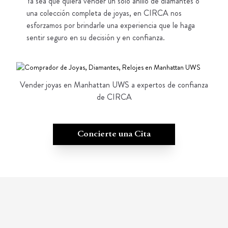
Ya sea que quiera vender un solo anillo de diamantes o
una colección completa de joyas, en CIRCA nos
esforzamos por brindarle una experiencia que le haga
sentir seguro en su decisión y en confianza.
Vender joyas en Manhattan UWS a expertos de confianza
de CIRCA
Concierte una Cita