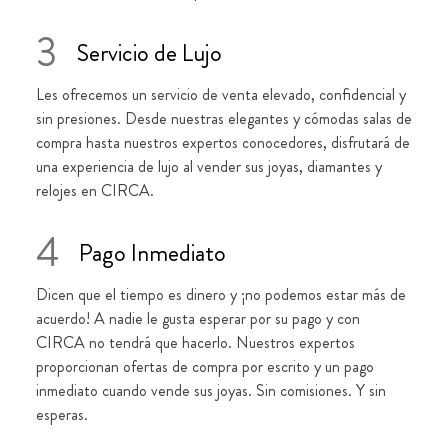
3
Servicio de Lujo
Les ofrecemos un servicio de venta elevado, confidencial y
sin presiones. Desde nuestras elegantes y cómodas salas de
compra hasta nuestros expertos conocedores, disfrutará de
una experiencia de lujo al vender sus joyas, diamantes y
relojes en CIRCA.
4
Pago Inmediato
Dicen que el tiempo es dinero y ¡no podemos estar más de
acuerdo! A nadie le gusta esperar por su pago y con
CIRCA no tendrá que hacerlo. Nuestros expertos
proporcionan ofertas de compra por escrito y un pago
inmediato cuando vende sus joyas. Sin comisiones. Y sin
esperas.