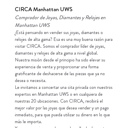
CIRCA Manhattan UWS
Comprador de Joyas, Diamantes y Relojes en
Manhattan UWS
¿Está pensando en vender sus joyas, diamantes o
relojes de alta gama? Esa es una muy buena razón para
visitar CIRCA. Somos el comprador líder de joyas,
diamantes y relojes de alta gama a nivel global.
Nuestra misión desde el principio ha sido elevar su
experiencia de venta y proporcionar una forma
gratificante de deshacerse de las piezas que ya no
desea o necesita.
Le invitamos a concertar una cita privada con nuestros
expertos en Manhattan UWS o en cualquiera de
nuestras 20 ubicaciones. Con CIRCA, recibirá el
mejor valor por las joyas que desea vender y un pago
inmediato, para que pueda utilizar su dinero en lo que
más le importa.