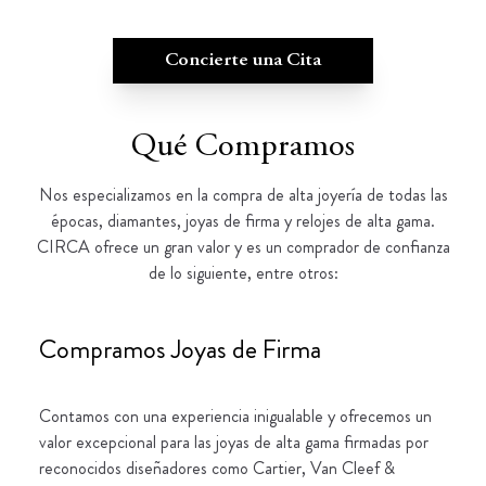
Concierte una Cita
Qué Compramos
Nos especializamos en la compra de alta joyería de todas las
épocas, diamantes, joyas de firma y relojes de alta gama.
CIRCA ofrece un gran valor y es un comprador de confianza
de lo siguiente, entre otros:
Compramos Joyas de Firma
Contamos con una experiencia inigualable y ofrecemos un
valor excepcional para las joyas de alta gama firmadas por
reconocidos diseñadores como Cartier, Van Cleef &