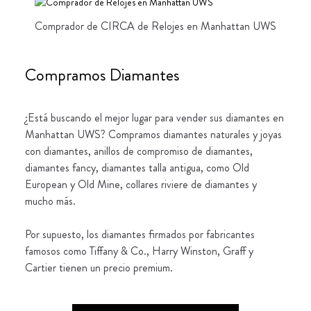
Comprador de CIRCA de Relojes en Manhattan UWS
Compramos Diamantes
¿Está buscando el mejor lugar para vender sus diamantes en
Manhattan UWS? Compramos diamantes naturales y joyas
con diamantes, anillos de compromiso de diamantes,
diamantes fancy, diamantes talla antigua, como Old
European y Old Mine, collares riviere de diamantes y
mucho más.
Por supuesto, los diamantes firmados por fabricantes
famosos como Tiffany & Co., Harry Winston, Graff y
Cartier tienen un precio premium.