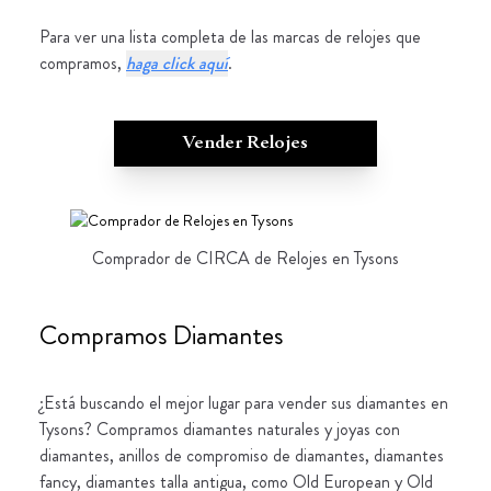
Para ver una lista completa de las marcas de relojes que
compramos,
haga click aquí
.
Vender Relojes
Comprador de CIRCA de Relojes en Tysons
Compramos Diamantes
¿Está buscando el mejor lugar para vender sus diamantes en
Tysons? Compramos diamantes naturales y joyas con
diamantes, anillos de compromiso de diamantes, diamantes
fancy, diamantes talla antigua, como Old European y Old