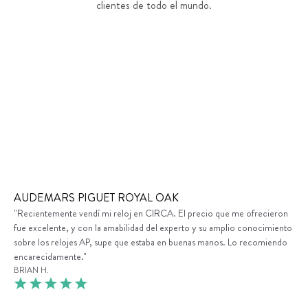
clientes de todo el mundo.
AUDEMARS PIGUET ROYAL OAK
"Recientemente vendí mi reloj en CIRCA. El precio que me ofrecieron
fue excelente, y con la amabilidad del experto y su amplio conocimiento
sobre los relojes AP, supe que estaba en buenas manos. Lo recomiendo
encarecidamente."
BRIAN H.