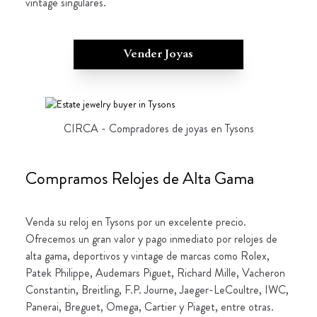
vintage singulares.
Vender Joyas
CIRCA - Compradores de joyas en Tysons
Compramos Relojes de Alta Gama
Venda su reloj en Tysons por un excelente precio.
Ofrecemos un gran valor y pago inmediato por relojes de
alta gama, deportivos y vintage de marcas como Rolex,
Patek Philippe, Audemars Piguet, Richard Mille, Vacheron
Constantin, Breitling, F.P. Journe, Jaeger-LeCoultre, IWC,
Panerai, Breguet, Omega, Cartier y Piaget, entre otras.