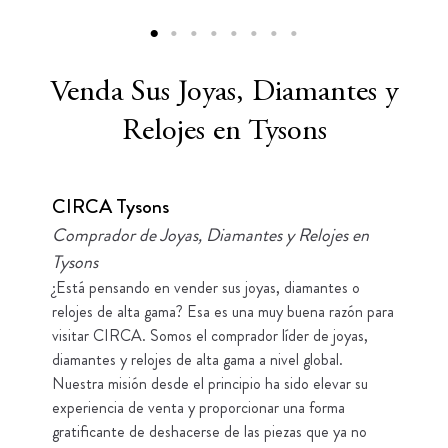
Venda Sus Joyas, Diamantes y
Relojes en Tysons
CIRCA Tysons
Comprador de Joyas, Diamantes y Relojes en
Tysons
¿Está pensando en vender sus joyas, diamantes o
relojes de alta gama? Esa es una muy buena razón para
visitar CIRCA. Somos el comprador líder de joyas,
diamantes y relojes de alta gama a nivel global.
Nuestra misión desde el principio ha sido elevar su
experiencia de venta y proporcionar una forma
gratificante de deshacerse de las piezas que ya no