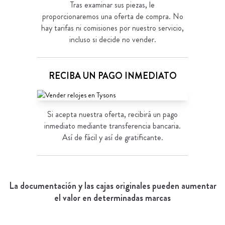
Tras examinar sus piezas, le
proporcionaremos una oferta de compra. No
hay tarifas ni comisiones por nuestro servicio,
incluso si decide no vender.
RECIBA UN PAGO INMEDIATO
Si acepta nuestra oferta, recibirá un pago
inmediato mediante transferencia bancaria.
Así de fácil y así de gratificante.
La documentación y las cajas originales pueden aumentar
el valor en determinadas marcas