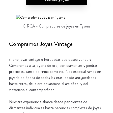
CIRCA - Compradores de joyas en Tysons
Compramos Joyas Vintage
¿Tiene joyas vintage o heredadas que desea vender?
Compramos alta joyería de oro, con diamantes y piedras
preciosas, tanto de firma como no. Nos especializamos en
joyería de época de todas las eras, desde antigüedades
hasta retro, de la era eduardiana al art déco, y del
victoriano al contemporáneo.
Nuestra experiencia abarca desde pendientes de
diamantes individuales hasta herencias completas de joyas