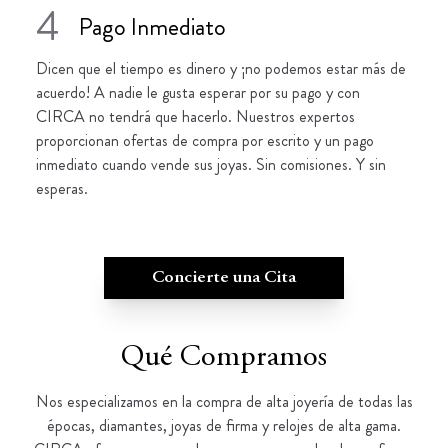
4
Pago Inmediato
Dicen que el tiempo es dinero y ¡no podemos estar más de
acuerdo! A nadie le gusta esperar por su pago y con
CIRCA no tendrá que hacerlo. Nuestros expertos
proporcionan ofertas de compra por escrito y un pago
inmediato cuando vende sus joyas. Sin comisiones. Y sin
esperas.
Concierte una Cita
Qué Compramos
Nos especializamos en la compra de alta joyería de todas las
épocas, diamantes, joyas de firma y relojes de alta gama.