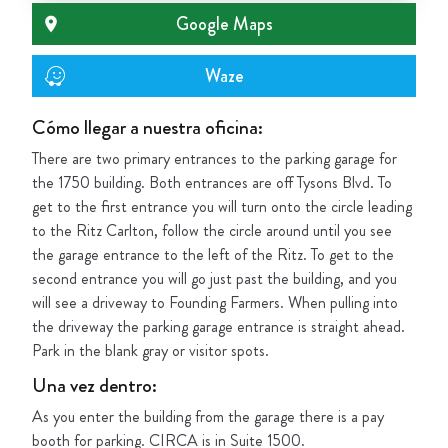
Google Maps
Waze
Cómo llegar a nuestra oficina:
There are two primary entrances to the parking garage for
the 1750 building. Both entrances are off Tysons Blvd. To
get to the first entrance you will turn onto the circle leading
to the Ritz Carlton, follow the circle around until you see
the garage entrance to the left of the Ritz. To get to the
second entrance you will go just past the building, and you
will see a driveway to Founding Farmers. When pulling into
the driveway the parking garage entrance is straight ahead.
Park in the blank gray or visitor spots.
Una vez dentro
:
As you enter the building from the garage there is a pay
booth for parking. CIRCA is in Suite 1500.