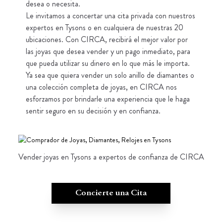
desea o necesita.
Le invitamos a concertar una cita privada con nuestros
expertos en Tysons o en cualquiera de nuestras 20
ubicaciones. Con CIRCA, recibirá el mejor valor por
las joyas que desea vender y un pago inmediato, para
que pueda utilizar su dinero en lo que más le importa.
Ya sea que quiera vender un solo anillo de diamantes o
una colección completa de joyas, en CIRCA nos
esforzamos por brindarle una experiencia que le haga
sentir seguro en su decisión y en confianza.
Vender joyas en Tysons a expertos de confianza de CIRCA
Concierte una Cita