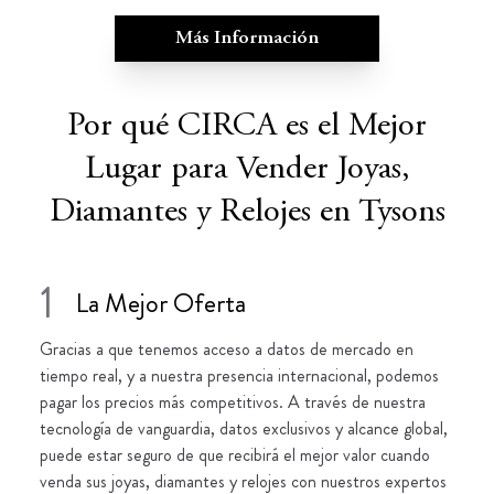
Más Información
Por qué CIRCA es el Mejor
Lugar para Vender Joyas,
Diamantes y Relojes en Tysons
1
La Mejor Oferta
Gracias a que tenemos acceso a datos de mercado en
tiempo real, y a nuestra presencia internacional, podemos
pagar los precios más competitivos. A través de nuestra
tecnología de vanguardia, datos exclusivos y alcance global,
puede estar seguro de que recibirá el mejor valor cuando
venda sus joyas, diamantes y relojes con nuestros expertos