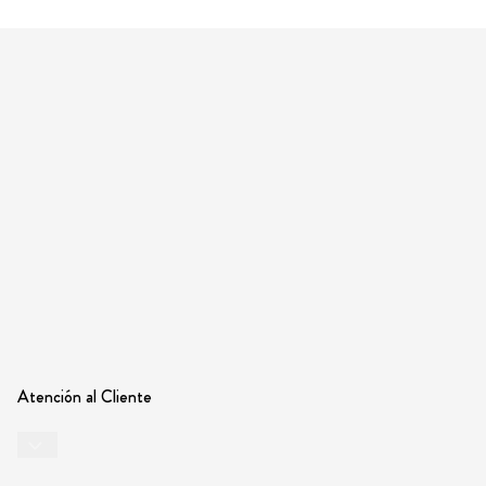
Atención al Cliente