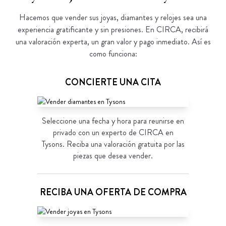
Hacemos que vender sus joyas, diamantes y relojes sea una
experiencia gratificante y sin presiones. En CIRCA, recibirá
una valoración experta, un gran valor y pago inmediato. Así es
como funciona:
CONCIERTE UNA CITA
Seleccione una fecha y hora para reunirse en
privado con un experto de CIRCA en
Tysons. Reciba una valoración gratuita por las
piezas que desea vender.
RECIBA UNA OFERTA DE COMPRA