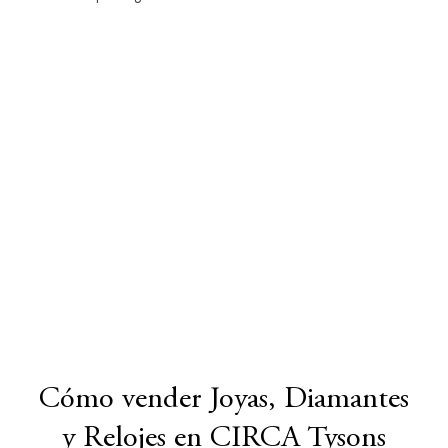
Cómo vender Joyas, Diamantes
y Relojes en CIRCA Tysons