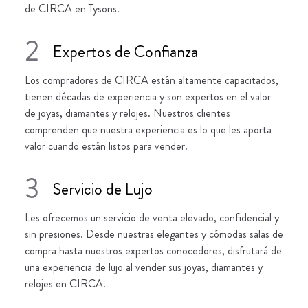
de CIRCA en Tysons.
2
Expertos de Confianza
Los compradores de CIRCA están altamente capacitados,
tienen décadas de experiencia y son expertos en el valor
de joyas, diamantes y relojes. Nuestros clientes
comprenden que nuestra experiencia es lo que les aporta
valor cuando están listos para vender.
3
Servicio de Lujo
Les ofrecemos un servicio de venta elevado, confidencial y
sin presiones. Desde nuestras elegantes y cómodas salas de
compra hasta nuestros expertos conocedores, disfrutará de
una experiencia de lujo al vender sus joyas, diamantes y
relojes en CIRCA.