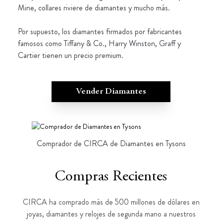
Mine, collares riviere de diamantes y mucho más.
Por supuesto, los diamantes firmados por fabricantes
famosos como Tiffany & Co., Harry Winston, Graff y
Cartier tienen un precio premium.
Vender Diamantes
Comprador de CIRCA de Diamantes en Tysons
Compras Recientes
CIRCA ha comprado más de 500 millones de dólares en
joyas, diamantes y relojes de segunda mano a nuestros